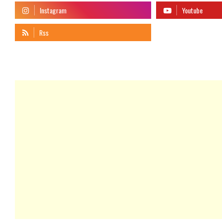
telegram