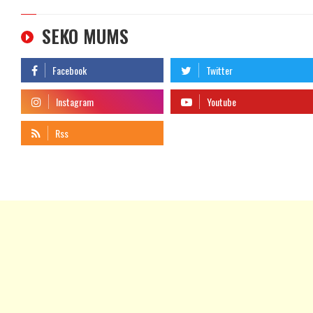
SEKO MUMS
telegram