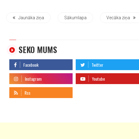
Jaunāka ziņa
Sākumlapa
Vecāka ziņa
SEKO MUMS
telegram