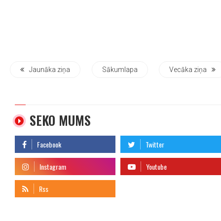
Jaunāka ziņa
Sākumlapa
Vecāka ziņa
SEKO MUMS
telegram