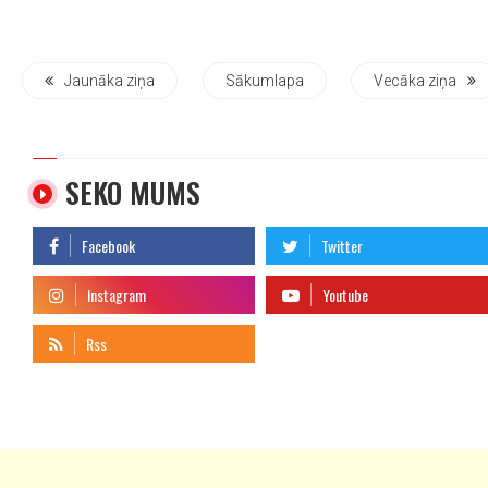
Jaunāka ziņa
Sākumlapa
Vecāka ziņa
SEKO MUMS
telegram