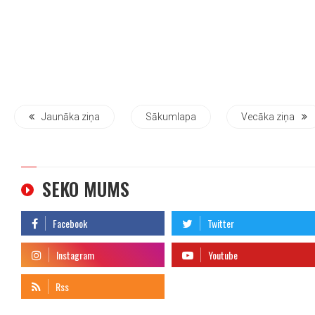
Jaunāka ziņa
Sākumlapa
Vecāka ziņa
SEKO MUMS
telegram