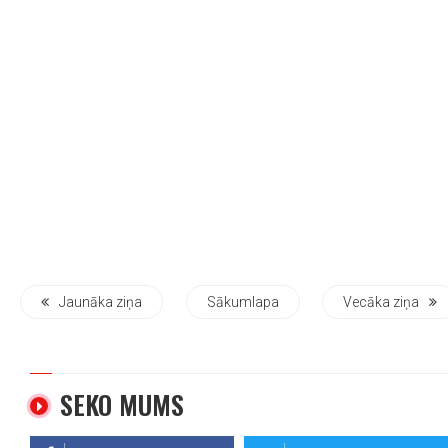
Jaunāka ziņa
Sākumlapa
Vecāka ziņa
SEKO MUMS