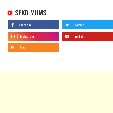
SEKO MUMS
telegram