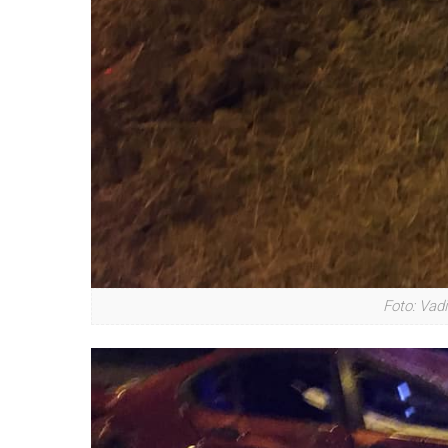
Foto: Vad