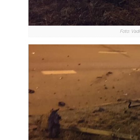
Foto: Vad