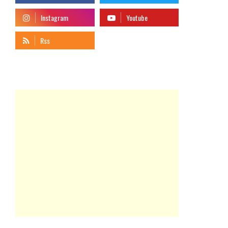
telegram