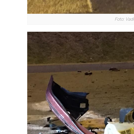
Foto: Vad