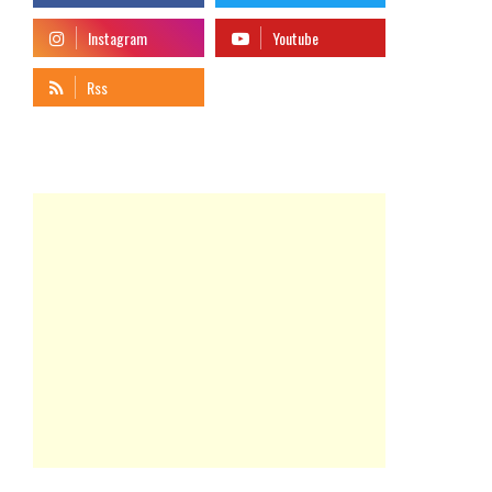
telegram