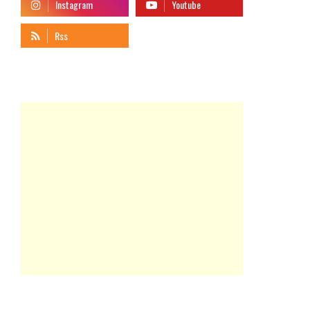
telegram