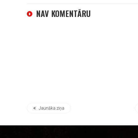
NAV KOMENTĀRU
Jaunāka ziņa