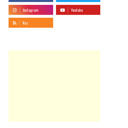
telegram