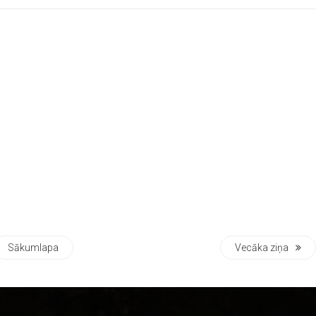
Sākumlapa
Vecāka ziņa