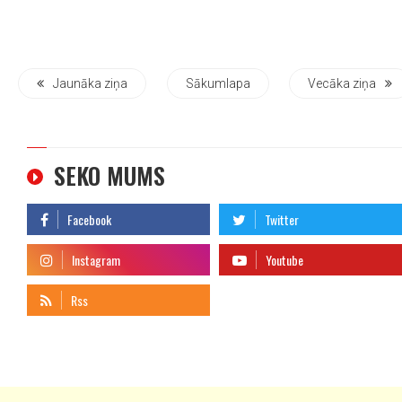
Jaunāka ziņa
Sākumlapa
Vecāka ziņa
SEKO MUMS
telegram