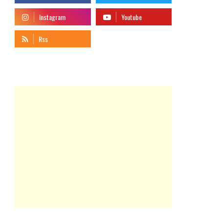
telegram