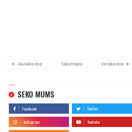
Jaunāka ziņa
Sākumlapa
Vecāka ziņa
SEKO MUMS