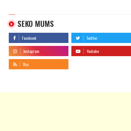
SEKO MUMS
telegram