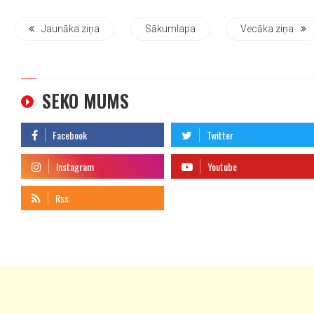
Jaunāka ziņa
Sākumlapa
Vecāka ziņa
SEKO MUMS
telegram