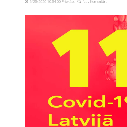
6/25/2020 10:54:00 Priekšp.
Nav Komentāru