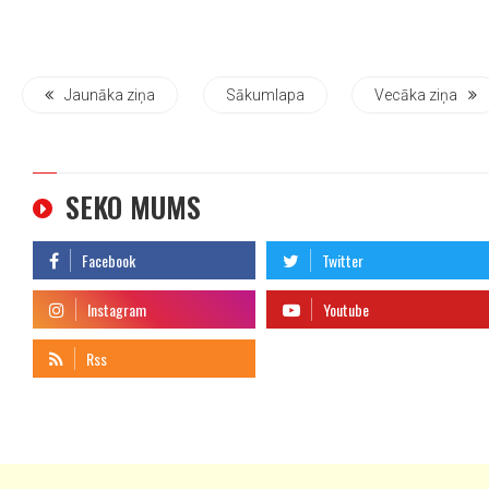
Jaunāka ziņa
Sākumlapa
Vecāka ziņa
SEKO MUMS
telegram