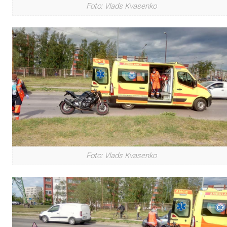
Foto: Vlads Kvasenko
Foto: Vlads Kvasenko