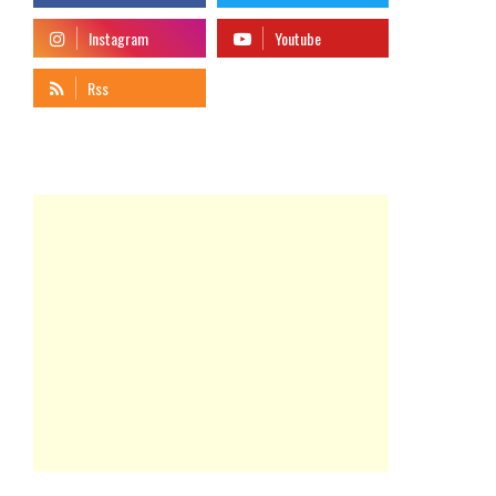
telegram