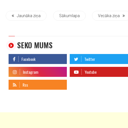
Jaunāka ziņa
Sākumlapa
Vecāka ziņa
SEKO MUMS
telegram