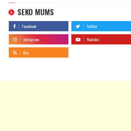
SEKO MUMS
telegram