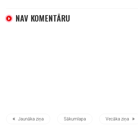
NAV KOMENTĀRU
Jaunāka ziņa
Sākumlapa
Vecāka ziņa