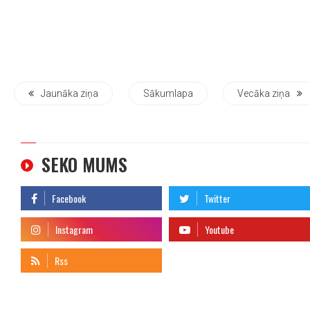
Jaunāka ziņa
Sākumlapa
Vecāka ziņa
SEKO MUMS
telegram