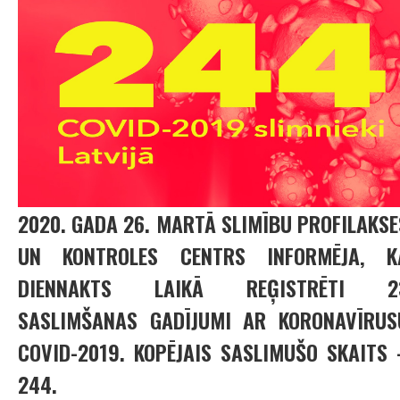
2020. GADA 26. MARTĀ SLIMĪBU PROFILAKSE
UN KONTROLES CENTRS INFORMĒJA, K
DIENNAKTS LAIKĀ REĢISTRĒTI 2
SASLIMŠANAS GADĪJUMI AR KORONAVĪRUS
COVID-2019. KOPĒJAIS SASLIMUŠO SKAITS 
244.