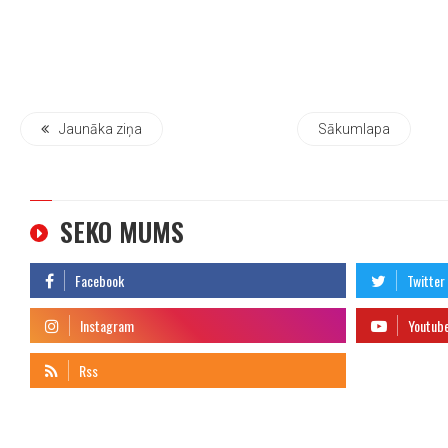
Jaunāka ziņa
Sākumlapa
SEKO MUMS
telegram