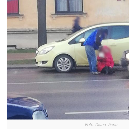
Foto: Diana Visna