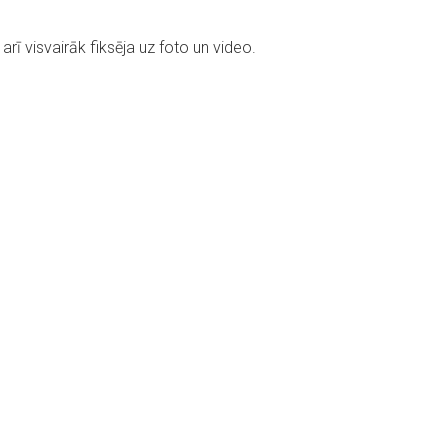
 arī visvairāk fiksēja uz foto un video.