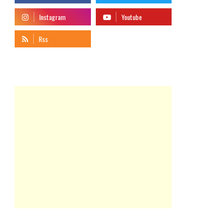
telegram