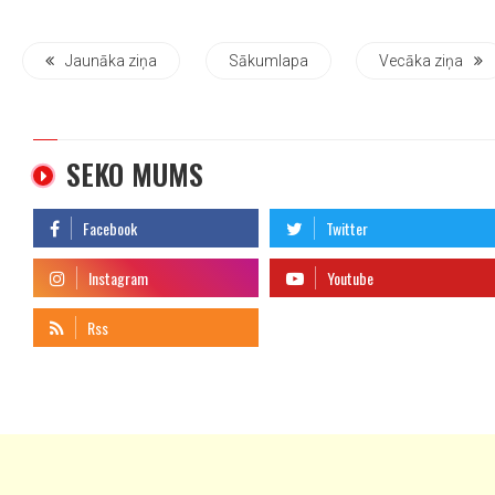
Jaunāka ziņa
Sākumlapa
Vecāka ziņa
SEKO MUMS
telegram