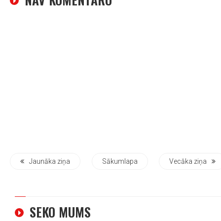
Jaunāka ziņa
Sākumlapa
Vecāka ziņa
SEKO MUMS