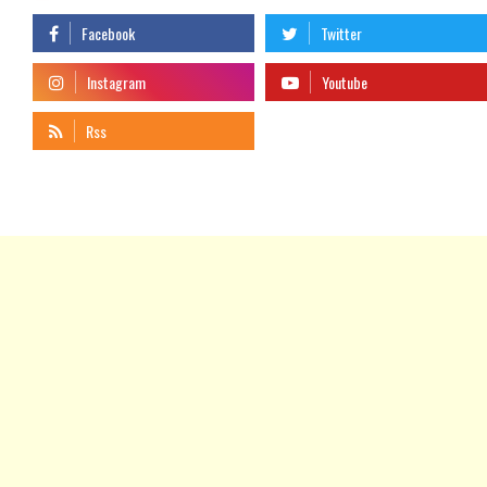
telegram