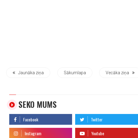
Jaunāka ziņa
Sākumlapa
Vecāka ziņa
SEKO MUMS