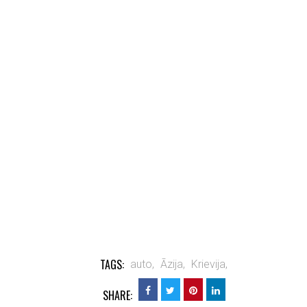
TAGS:
auto,
Āzija,
Krievija,
SHARE: