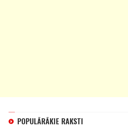
POPULĀRĀKIE RAKSTI