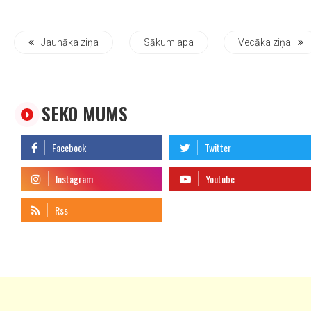
Jaunāka ziņa
Sākumlapa
Vecāka ziņa
SEKO MUMS
telegram