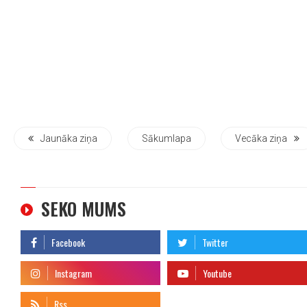
Jaunāka ziņa
Sākumlapa
Vecāka ziņa
SEKO MUMS
telegram