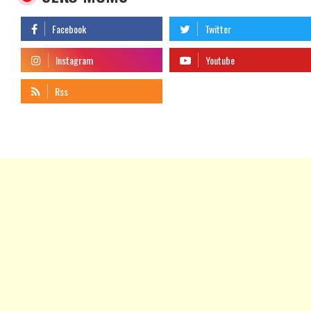
telegram