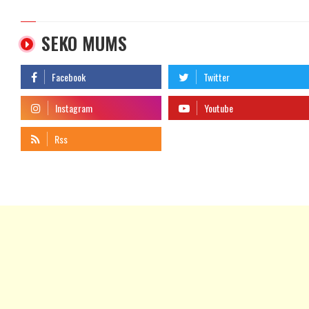
SEKO MUMS
telegram