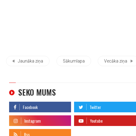
Jaunāka ziņa
Sākumlapa
Vecāka ziņa
SEKO MUMS
telegram