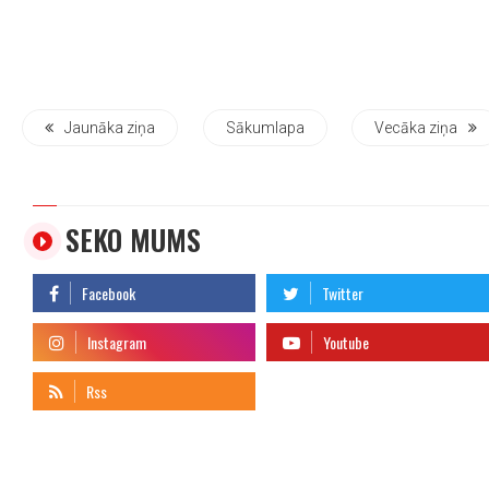
Jaunāka ziņa
Sākumlapa
Vecāka ziņa
SEKO MUMS
telegram