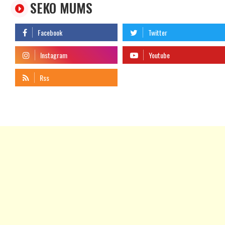
SEKO MUMS
telegram