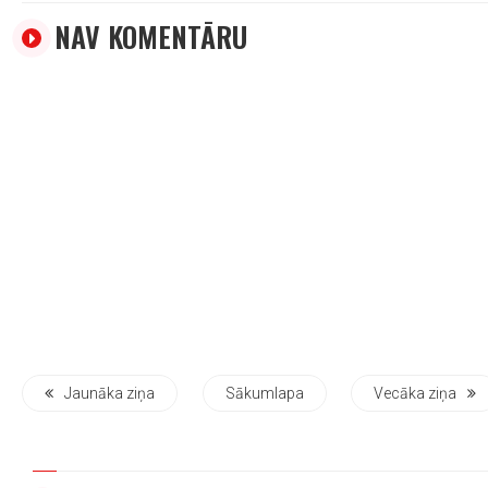
NAV KOMENTĀRU
Jaunāka ziņa
Sākumlapa
Vecāka ziņa