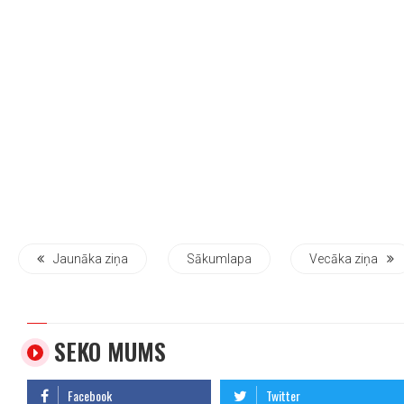
Jaunāka ziņa
Sākumlapa
Vecāka ziņa
SEKO MUMS