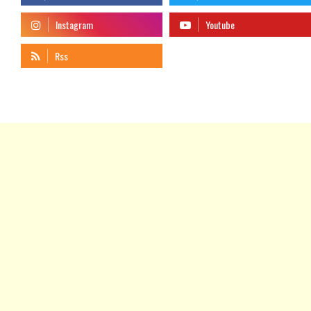
telegram