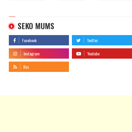
SEKO MUMS
telegram