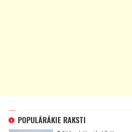
POPULĀRĀKIE RAKSTI