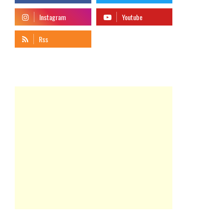
telegram