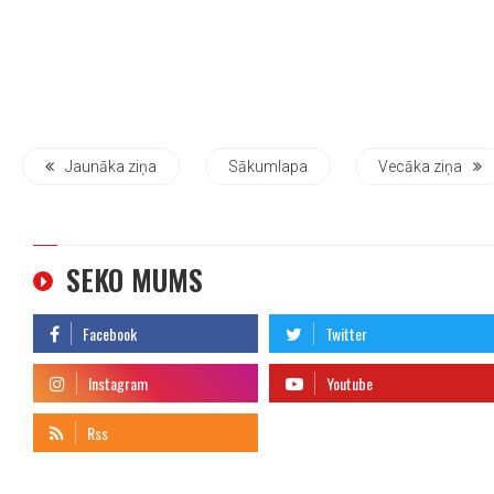
Jaunāka ziņa
Sākumlapa
Vecāka ziņa
SEKO MUMS
telegram