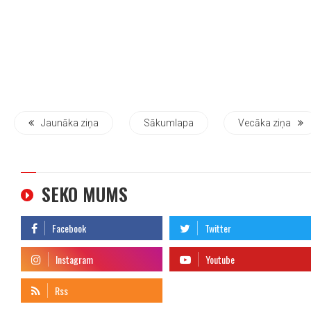
Jaunāka ziņa
Sākumlapa
Vecāka ziņa
SEKO MUMS
telegram