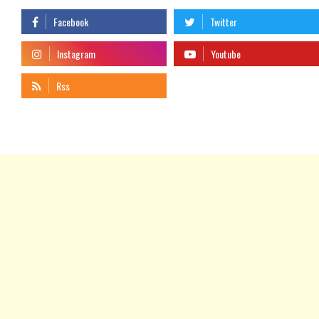
telegram