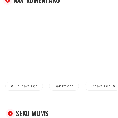
Jaunāka ziņa
Sākumlapa
Vecāka ziņa
SEKO MUMS