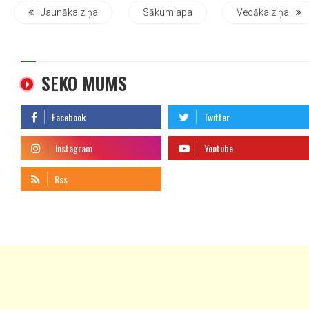
Jaunāka ziņa
Sākumlapa
Vecāka ziņa
SEKO MUMS
telegram