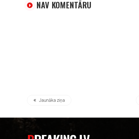
NAV KOMENTĀRU
Jaunāka ziņa