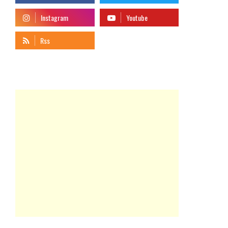
telegram