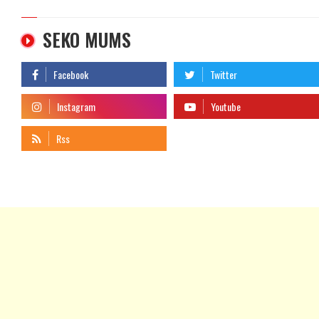
SEKO MUMS
telegram