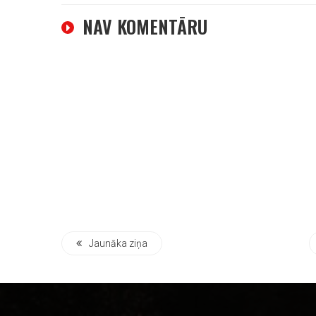
NAV KOMENTĀRU
Jaunāka ziņa