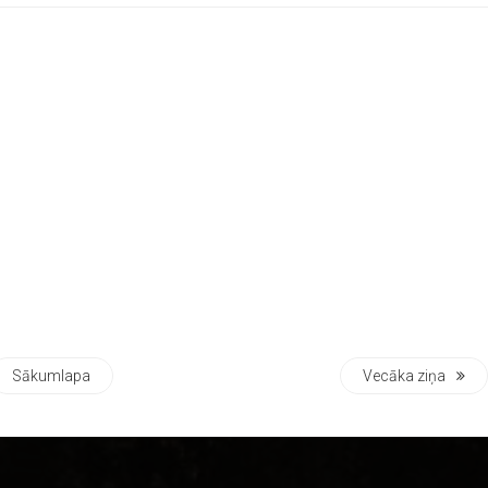
Sākumlapa
Vecāka ziņa