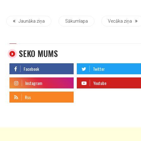
Jaunāka ziņa
Sākumlapa
Vecāka ziņa
SEKO MUMS
telegram