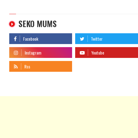
SEKO MUMS
telegram