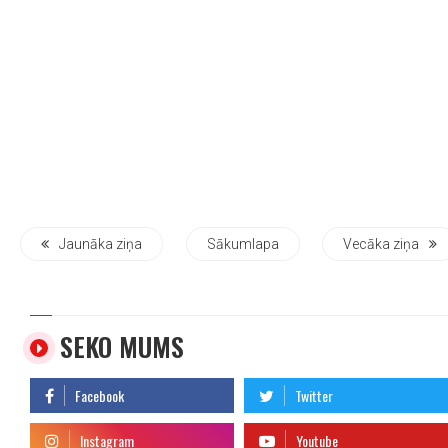
Jaunāka ziņa
Sākumlapa
Vecāka ziņa
SEKO MUMS