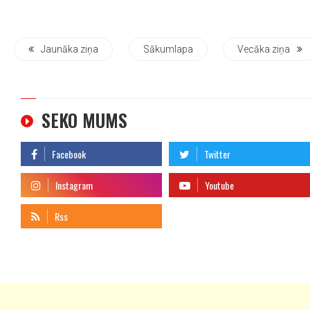
Jaunāka ziņa
Sākumlapa
Vecāka ziņa
SEKO MUMS
telegram